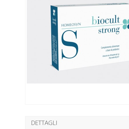
DETTAGLI