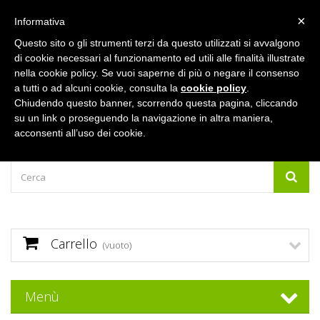
×
Accedi
Informativa
Questo sito o gli strumenti terzi da questo utilizzati si avvalgono
di cookie necessari al funzionamento ed utili alle finalità illustrate
nella cookie policy. Se vuoi saperne di più o negare il consenso
a tutti o ad alcuni cookie, consulta la
cookie policy
.
Chiudendo questo banner, scorrendo questa pagina, cliccando
su un link o proseguendo la navigazione in altra maniera,
acconsenti all’uso dei cookie.
Carrello
(vuoto)
Menù