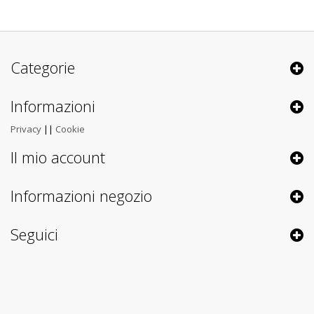
Categorie
Informazioni
Privacy
||
Cookie
Il mio account
Informazioni negozio
Seguici